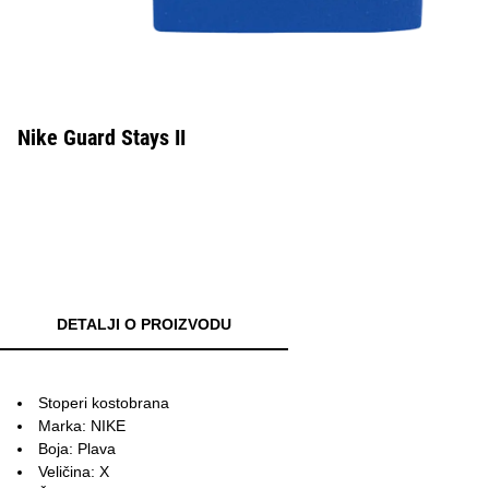
Nike Guard Stays II
DETALJI O PROIZVODU
Stoperi kostobrana
Marka: NIKE
Boja: Plava
Veličina: X