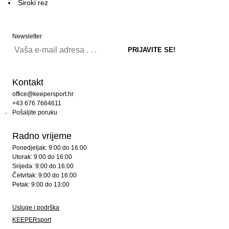
Široki rez
Newsletter
Kontakt
office@keepersport.hr
+43 676 7664611
Pošaljite poruku
Radno vrijeme
Ponedjeljak: 9:00 do 16:00
Utorak: 9:00 do 16:00
Srijeda: 9:00 do 16:00
Četvrtak: 9:00 do 16:00
Petak: 9:00 do 13:00
Usluge i podrška
KEEPERsport