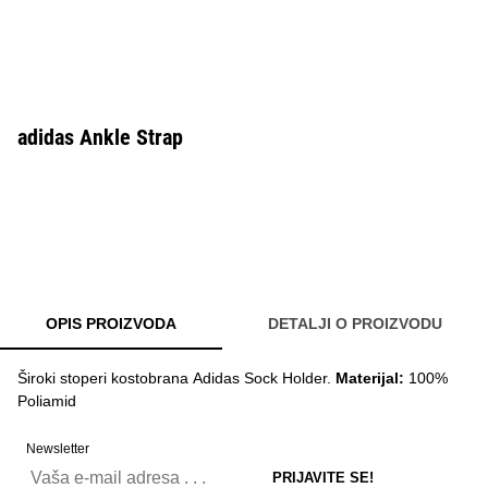
adidas Ankle Strap
OPIS PROIZVODA
DETALJI O PROIZVODU
Široki stoperi kostobrana Adidas Sock Holder.
Materijal:
100%
Poliamid
Newsletter