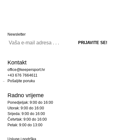
Newsletter
Kontakt
office@keepersport.hr
+43 676 7664611
Pošaljite poruku
Radno vrijeme
Ponedjeljak: 9:00 do 16:00
Utorak: 9:00 do 16:00
Srijeda: 9:00 do 16:00
Četvrtak: 9:00 do 16:00
Petak: 9:00 do 13:00
Usluge i podrška