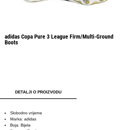
adidas Copa Pure 3 League Firm/Multi-Ground
Boots
DETALJI O PROIZVODU
Slobodno vrijeme
Marka: adidas
Boja: Bijela