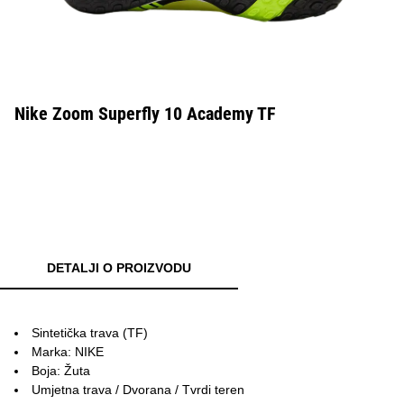
Nike Zoom Superfly 10 Academy TF
DETALJI O PROIZVODU
Sintetička trava (TF)
Marka: NIKE
Boja: Žuta
Umjetna trava / Dvorana / Tvrdi teren