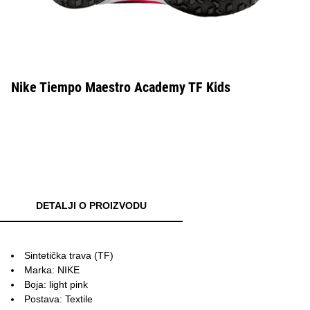
Nike Tiempo Maestro Academy TF Kids
DETALJI O PROIZVODU
Sintetička trava (TF)
Marka: NIKE
Boja: light pink
Postava: Textile