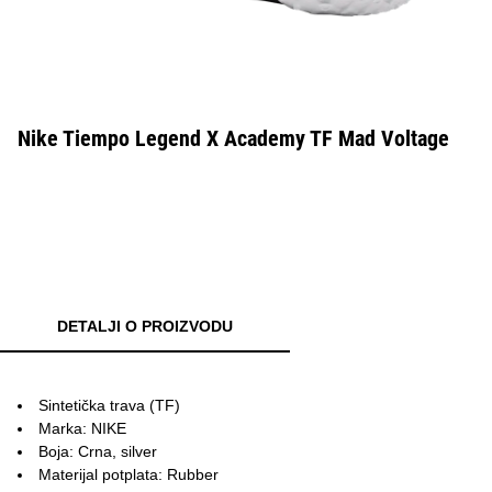
Nike Tiempo Legend X Academy TF Mad Voltage
DETALJI O PROIZVODU
Sintetička trava (TF)
Marka: NIKE
Boja: Crna, silver
Materijal potplata: Rubber