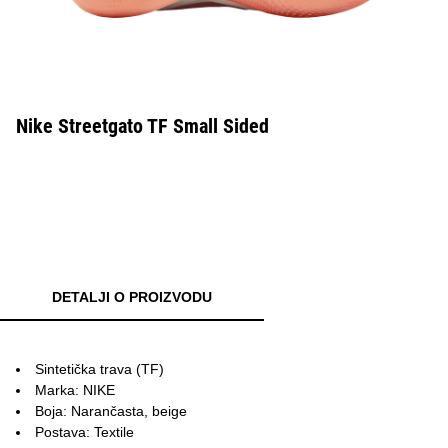
Nike Streetgato TF Small Sided
DETALJI O PROIZVODU
Sintetička trava (TF)
Marka: NIKE
Boja: Narančasta, beige
Postava: Textile