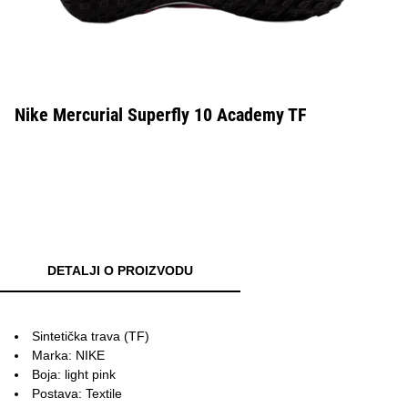
Nike Mercurial Superfly 10 Academy TF
DETALJI O PROIZVODU
Sintetička trava (TF)
Marka: NIKE
Boja: light pink
Postava: Textile