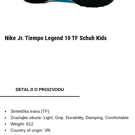
Nike Jr. Tiempo Legend 10 TF Schuh Kids
DETALJI O PROIZVODU
Sintetička trava (TF)
Značajke obuće: Light, Grip, Durability, Damping, Comfortable
Weight: 612
Country of origin: VN