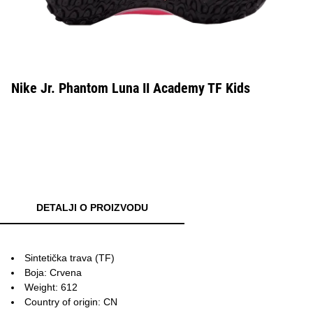
Nike Jr. Phantom Luna II Academy TF Kids
DETALJI O PROIZVODU
Sintetička trava (TF)
Boja: Crvena
Weight: 612
Country of origin: CN