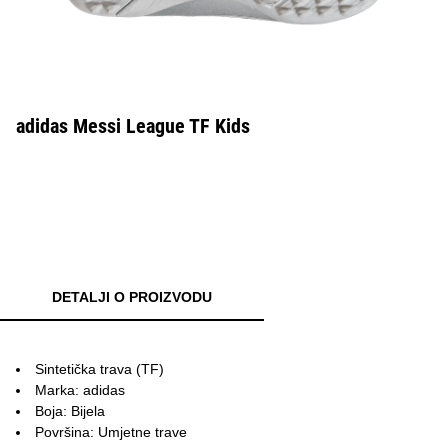
adidas Messi League TF Kids
DETALJI O PROIZVODU
Sintetička trava (TF)
Marka: adidas
Boja: Bijela
Površina: Umjetne trave