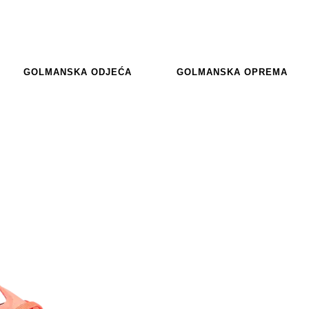
GOLMANSKA ODJEĆA
GOLMANSKA OPREMA