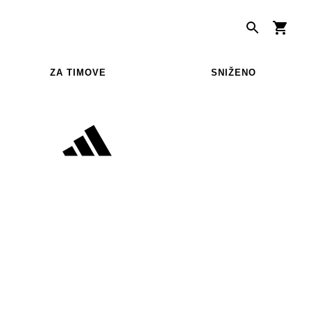
ZA TIMOVE
SNIŽENO