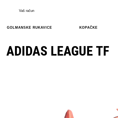
Vaš račun
GOLMANSKE RUKAVICE
KOPAČKE
ADIDAS LEAGUE TF