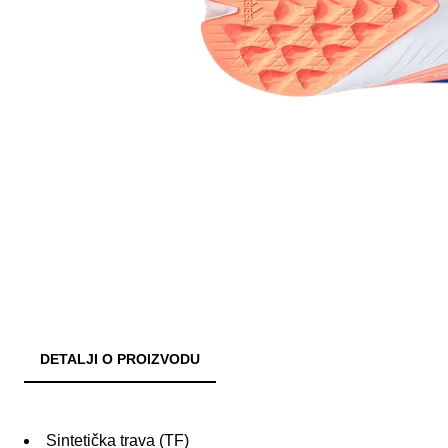
DETALJI O PROIZVODU
Sintetička trava (TF)