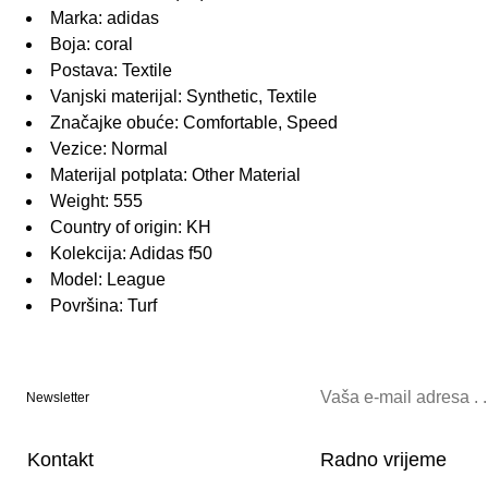
Marka: adidas
Boja: coral
Postava: Textile
Vanjski materijal: Synthetic, Textile
Značajke obuće: Comfortable, Speed
Vezice: Normal
Materijal potplata: Other Material
Weight: 555
Country of origin: KH
Kolekcija: Adidas f50
Model: League
Površina: Turf
Newsletter
Kontakt
Radno vrijeme