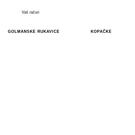
Vaš račun
GOLMANSKE RUKAVICE
KOPAČKE