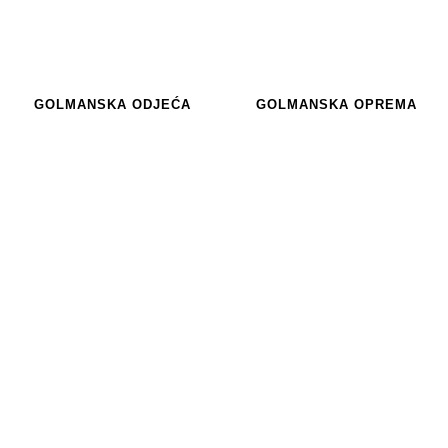
GOLMANSKA ODJEĆA
GOLMANSKA OPREMA