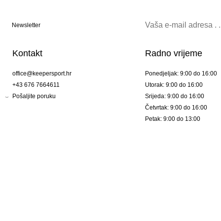
Newsletter
Kontakt
Radno vrijeme
office@keepersport.hr
Ponedjeljak: 9:00 do 16:00
+43 676 7664611
Utorak: 9:00 do 16:00
Pošaljite poruku
Srijeda: 9:00 do 16:00
Četvrtak: 9:00 do 16:00
Petak: 9:00 do 13:00