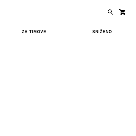
ZA TIMOVE
SNIŽENO