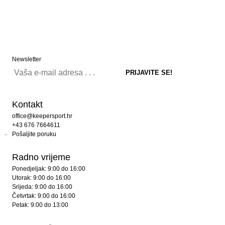
Newsletter
Kontakt
office@keepersport.hr
+43 676 7664611
Pošaljite poruku
Radno vrijeme
Ponedjeljak: 9:00 do 16:00
Utorak: 9:00 do 16:00
Srijeda: 9:00 do 16:00
Četvrtak: 9:00 do 16:00
Petak: 9:00 do 13:00