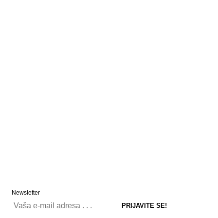
Newsletter