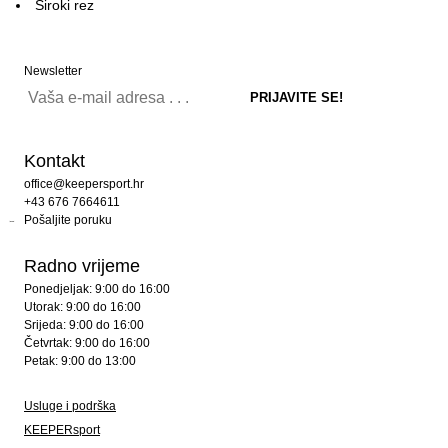
Široki rez
Newsletter
Kontakt
office@keepersport.hr
+43 676 7664611
Pošaljite poruku
Radno vrijeme
Ponedjeljak: 9:00 do 16:00
Utorak: 9:00 do 16:00
Srijeda: 9:00 do 16:00
Četvrtak: 9:00 do 16:00
Petak: 9:00 do 13:00
Usluge i podrška
KEEPERsport