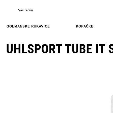
Vaš račun
GOLMANSKE RUKAVICE
KOPAČKE
UHLSPORT TUBE IT 