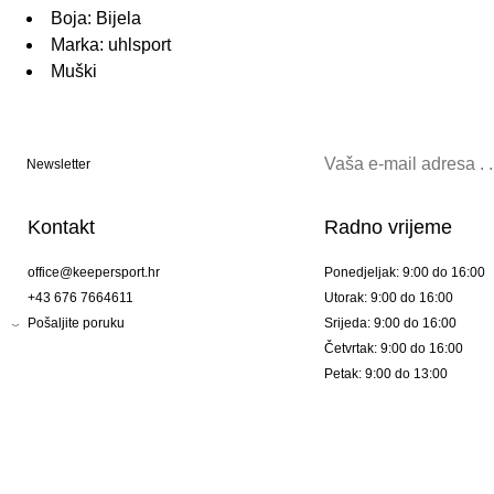
Boja: Bijela
Marka: uhlsport
Muški
Newsletter
Kontakt
Radno vrijeme
office@keepersport.hr
Ponedjeljak: 9:00 do 16:00
+43 676 7664611
Utorak: 9:00 do 16:00
Pošaljite poruku
Srijeda: 9:00 do 16:00
Četvrtak: 9:00 do 16:00
Petak: 9:00 do 13:00