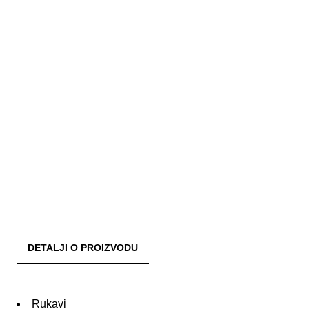
DETALJI O PROIZVODU
Rukavi