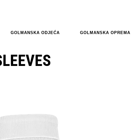
GOLMANSKA ODJEĆA
GOLMANSKA OPREMA
SLEEVES