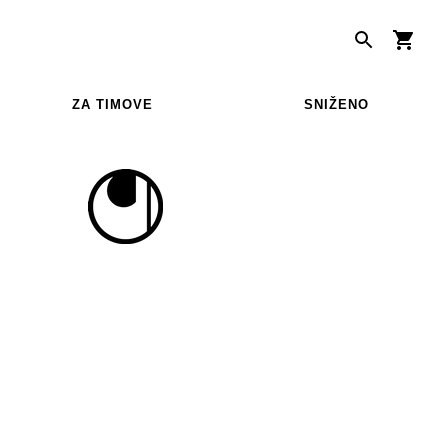
ZA TIMOVE
SNIŽENO