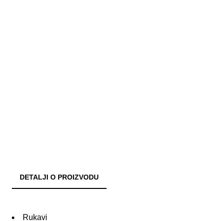
DETALJI O PROIZVODU
Rukavi