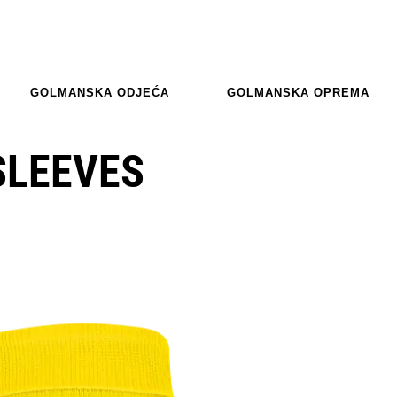
GOLMANSKA ODJEĆA
GOLMANSKA OPREMA
SLEEVES