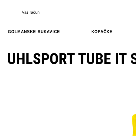
Vaš račun
GOLMANSKE RUKAVICE
KOPAČKE
UHLSPORT TUBE IT 