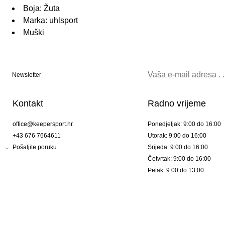
Boja: Žuta
Marka: uhlsport
Muški
Newsletter
Kontakt
Radno vrijeme
office@keepersport.hr
Ponedjeljak: 9:00 do 16:00
+43 676 7664611
Utorak: 9:00 do 16:00
Pošaljite poruku
Srijeda: 9:00 do 16:00
Četvrtak: 9:00 do 16:00
Petak: 9:00 do 13:00