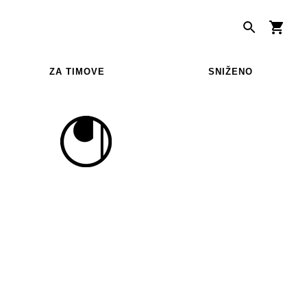
ZA TIMOVE
SNIŽENO