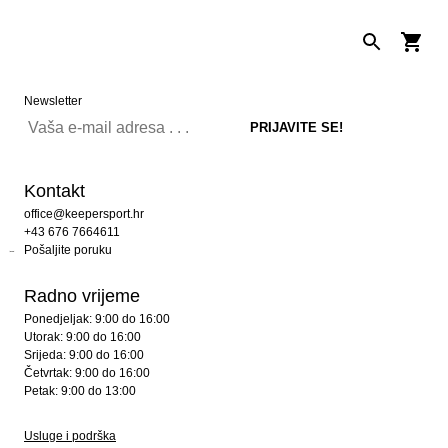
Newsletter
Kontakt
office@keepersport.hr
+43 676 7664611
Pošaljite poruku
Radno vrijeme
Ponedjeljak: 9:00 do 16:00
Utorak: 9:00 do 16:00
Srijeda: 9:00 do 16:00
Četvrtak: 9:00 do 16:00
Petak: 9:00 do 13:00
Usluge i podrška