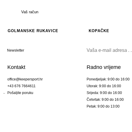
Vaš račun
GOLMANSKE RUKAVICE
KOPAČKE
Newsletter
Kontakt
Radno vrijeme
office@keepersport.hr
Ponedjeljak: 9:00 do 16:00
+43 676 7664611
Utorak: 9:00 do 16:00
Pošaljite poruku
Srijeda: 9:00 do 16:00
Četvrtak: 9:00 do 16:00
Petak: 9:00 do 13:00