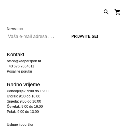
Newsletter
Kontakt
office@keepersport.hr
+43 676 7664611
Pošaljite poruku
Radno vrijeme
Ponedjeljak: 9:00 do 16:00
Utorak: 9:00 do 16:00
Srijeda: 9:00 do 16:00
Četvrtak: 9:00 do 16:00
Petak: 9:00 do 13:00
Usluge i podrška