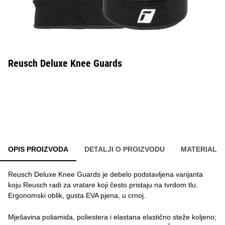
Reusch Deluxe Knee Guards
OPIS PROIZVODA
DETALJI O PROIZVODU
MATERIAL
Reusch Deluxe Knee Guards je debelo podstavljena varijanta
koju Reusch radi za vratare koji često pristaju na tvrdom tlu.
Ergonomski oblik, gusta EVA pjena, u crnoj.
Mješavina poliamida, poliestera i elastana elastično steže koljeno;