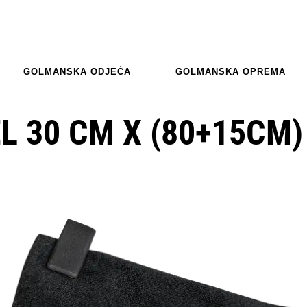
GOLMANSKA ODJEĆA
GOLMANSKA OPREMA
 30 CM X (80+15CM)