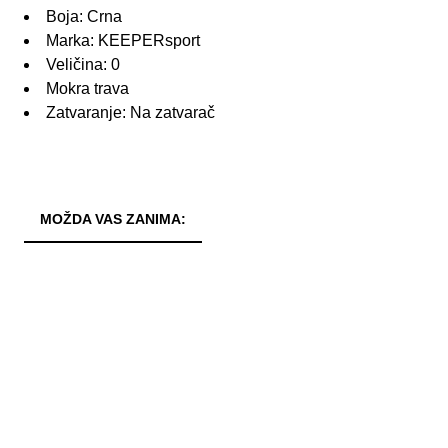
Boja: Crna
Marka: KEEPERsport
Veličina: 0
Mokra trava
Zatvaranje: Na zatvarač
MOŽDA VAS ZANIMA: