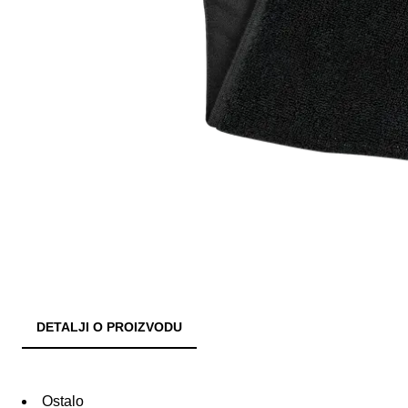
DETALJI O PROIZVODU
Ostalo