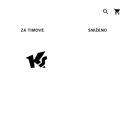
ZA TIMOVE
SNIŽENO