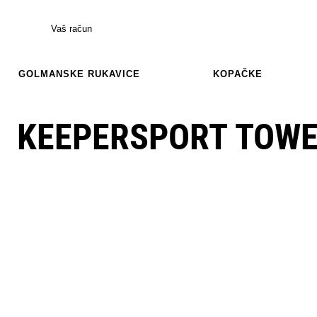
Vaš račun
GOLMANSKE RUKAVICE
KOPAČKE
KEEPERSPORT TOWEL