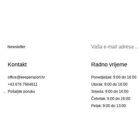
Newsletter
Kontakt
Radno vrijeme
office@keepersport.hr
Ponedjeljak: 9:00 do 16:00
+43 676 7664611
Utorak: 9:00 do 16:00
Pošaljite poruku
Srijeda: 9:00 do 16:00
Četvrtak: 9:00 do 16:00
Petak: 9:00 do 13:00