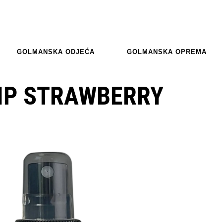
GOLMANSKA ODJEĆA
GOLMANSKA OPREMA
IP STRAWBERRY