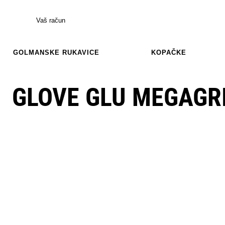
Vaš račun
GOLMANSKE RUKAVICE
KOPAČKE
GLOVE GLU MEGAGR