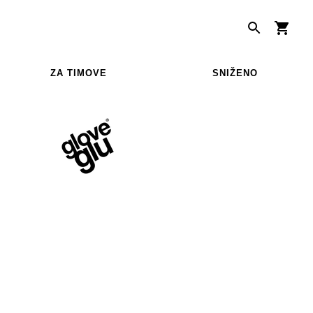
ZA TIMOVE
SNIŽENO