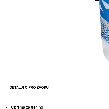
DETALJI O PROIZVODU
Oprema za trening