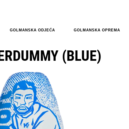
GOLMANSKA ODJEĆA
GOLMANSKA OPREMA
ERDUMMY (BLUE)