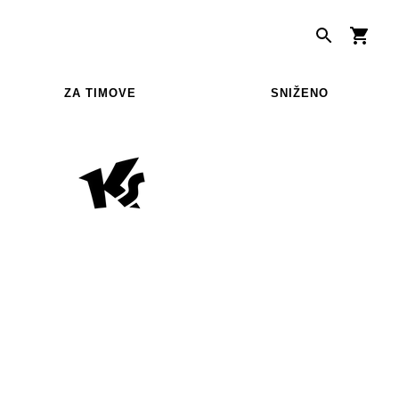
ZA TIMOVE
SNIŽENO