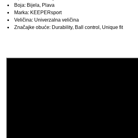
Boja: Bijela, Plava
Marka: KEEPERsport
Veličina: Univerzalna veličina
Značajke obuće: Durability, Ball control, Unique fit