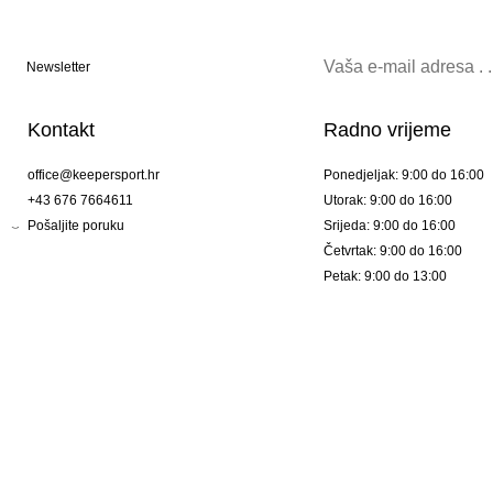
Newsletter
Kontakt
Radno vrijeme
office@keepersport.hr
Ponedjeljak: 9:00 do 16:00
+43 676 7664611
Utorak: 9:00 do 16:00
Pošaljite poruku
Srijeda: 9:00 do 16:00
Četvrtak: 9:00 do 16:00
Petak: 9:00 do 13:00