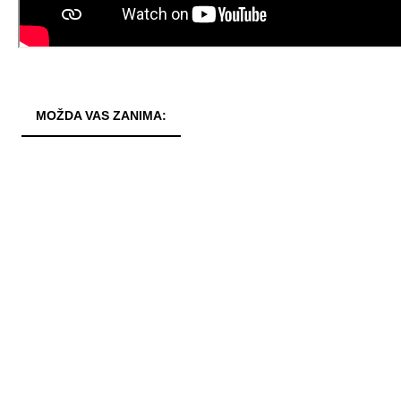
MOŽDA VAS ZANIMA: