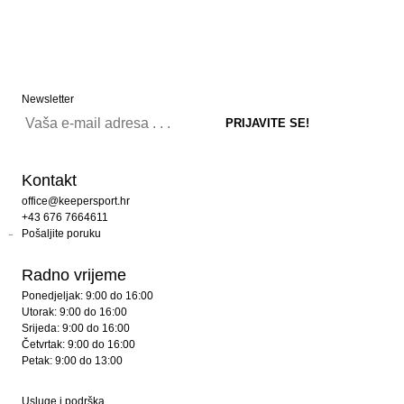
Newsletter
Kontakt
office@keepersport.hr
+43 676 7664611
Pošaljite poruku
Radno vrijeme
Ponedjeljak: 9:00 do 16:00
Utorak: 9:00 do 16:00
Srijeda: 9:00 do 16:00
Četvrtak: 9:00 do 16:00
Petak: 9:00 do 13:00
Usluge i podrška