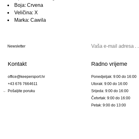
Boja: Crvena
Veličina: X
Marka: Cawila
Newsletter
Kontakt
Radno vrijeme
office@keepersport.hr
Ponedjeljak: 9:00 do 16:00
+43 676 7664611
Utorak: 9:00 do 16:00
Pošaljite poruku
Srijeda: 9:00 do 16:00
Četvrtak: 9:00 do 16:00
Petak: 9:00 do 13:00