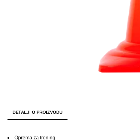
DETALJI O PROIZVODU
Oprema za trening