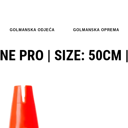
GOLMANSKA ODJEĆA
GOLMANSKA OPREMA
E PRO | SIZE: 50CM 