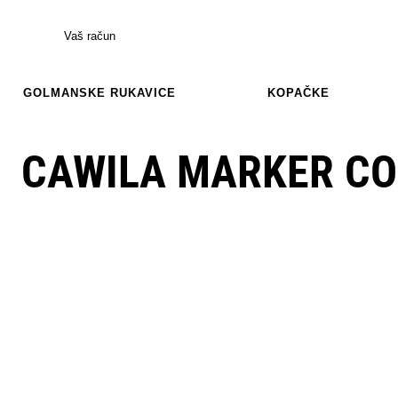
Vaš račun
GOLMANSKE RUKAVICE
KOPAČKE
CAWILA MARKER CON