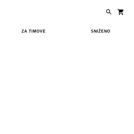
ZA TIMOVE
SNIŽENO
|