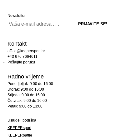
Newsletter
Kontakt
office@keepersport.hr
+43 676 7664611
Pošaljite poruku
Radno vrijeme
Ponedjeljak: 9:00 do 16:00
Utorak: 9:00 do 16:00
Srijeda: 9:00 do 16:00
Četvrtak: 9:00 do 16:00
Petak: 9:00 do 13:00
Usluge i podrška
KEEPERsport
KEEPERbattle