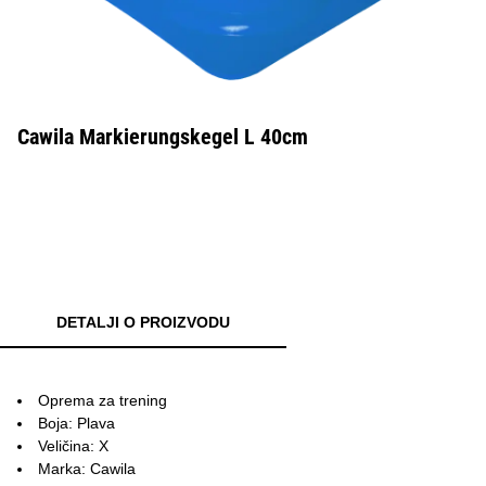
Cawila Markierungskegel L 40cm
DETALJI O PROIZVODU
Oprema za trening
Boja: Plava
Veličina: X
Marka: Cawila