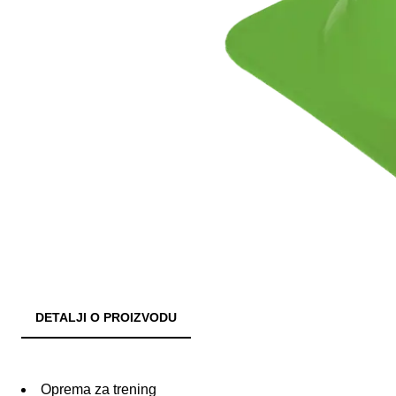
DETALJI O PROIZVODU
Oprema za trening