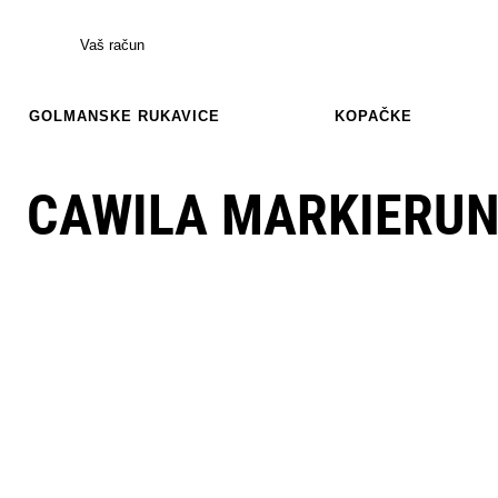
Vaš račun
GOLMANSKE RUKAVICE
KOPAČKE
CAWILA MARKIERUN