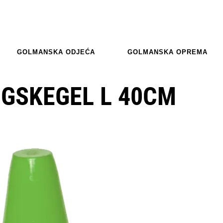
GOLMANSKA ODJEĆA
GOLMANSKA OPREMA
GSKEGEL L 40CM