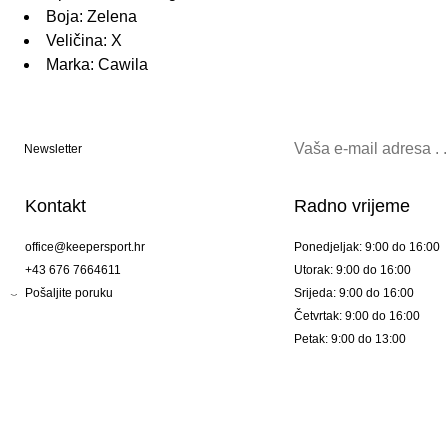
Boja: Zelena
Veličina: X
Marka: Cawila
Newsletter
Kontakt
Radno vrijeme
office@keepersport.hr
Ponedjeljak: 9:00 do 16:00
+43 676 7664611
Utorak: 9:00 do 16:00
Pošaljite poruku
Srijeda: 9:00 do 16:00
Četvrtak: 9:00 do 16:00
Petak: 9:00 do 13:00