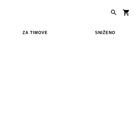
ZA TIMOVE
SNIŽENO