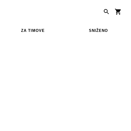
ZA TIMOVE
SNIŽENO