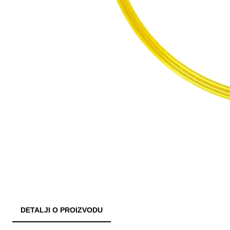
DETALJI O PROIZVODU