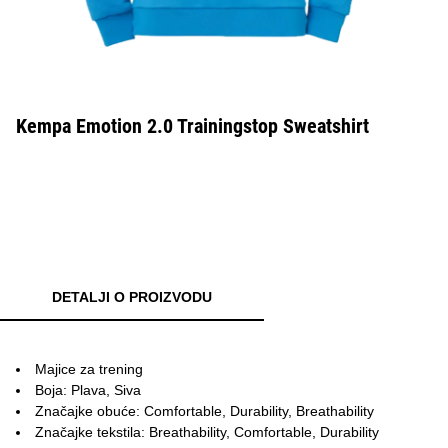
Kempa Emotion 2.0 Trainingstop Sweatshirt
DETALJI O PROIZVODU
Majice za trening
Boja: Plava, Siva
Značajke obuće: Comfortable, Durability, Breathability
Značajke tekstila: Breathability, Comfortable, Durability