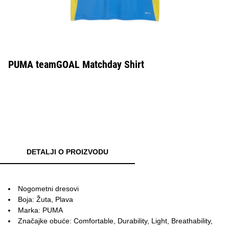
PUMA teamGOAL Matchday Shirt
DETALJI O PROIZVODU
Nogometni dresovi
Boja: Žuta, Plava
Marka: PUMA
Značajke obuće: Comfortable, Durability, Light, Breathability,