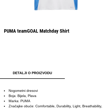
PUMA teamGOAL Matchday Shirt
DETALJI O PROIZVODU
Nogometni dresovi
Boja: Bijela, Plava
Marka: PUMA
Značajke obuće: Comfortable, Durability, Light, Breathability,