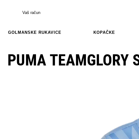
Vaš račun
GOLMANSKE RUKAVICE
KOPAČKE
PUMA TEAMGLORY S