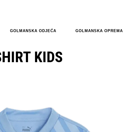
GOLMANSKA ODJEĆA
GOLMANSKA OPREMA
HIRT KIDS