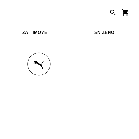
ZA TIMOVE
SNIŽENO