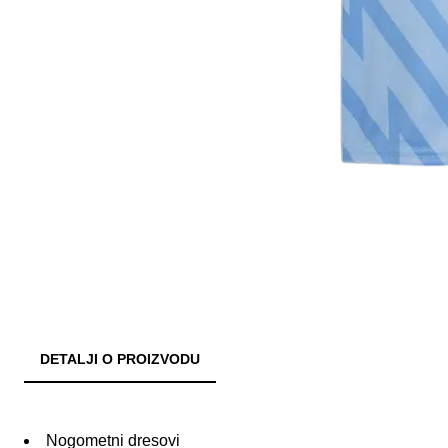
DETALJI O PROIZVODU
Nogometni dresovi