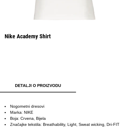
Nike Academy Shirt
DETALJI O PROIZVODU
Nogometni dresovi
Marka: NIKE
Boja: Crvena, Bijela
Značajke tekstila: Breathability, Light, Sweat wicking, Dri-FIT