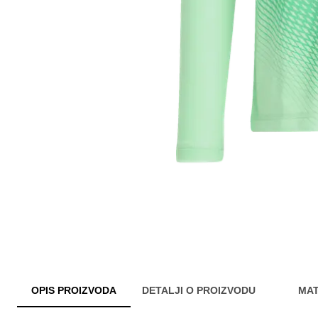
OPIS PROIZVODA
DETALJI O PROIZVODU
MAT