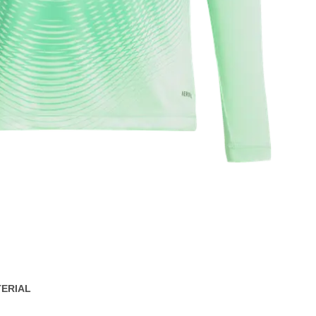
ERIAL