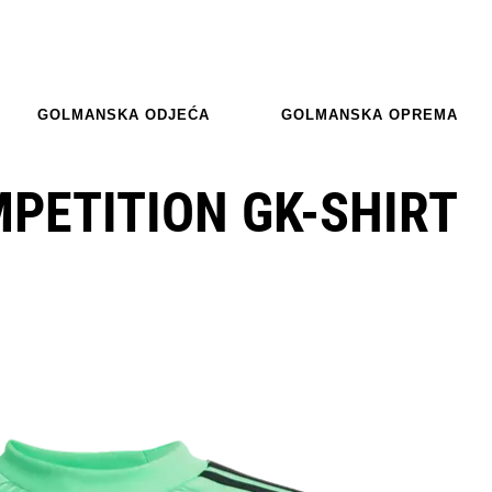
GOLMANSKA ODJEĆA
GOLMANSKA OPREMA
MPETITION GK-SHIRT