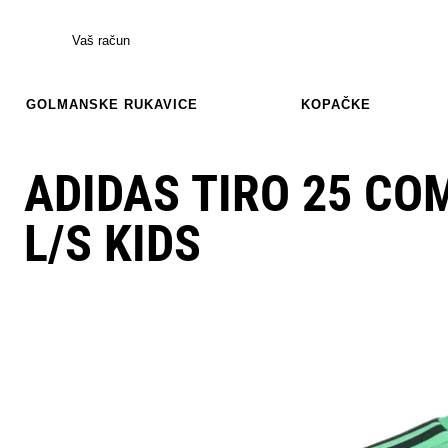
Vaš račun
GOLMANSKE RUKAVICE
KOPAČKE
ADIDAS TIRO 25 CO
L/S KIDS