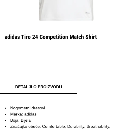
adidas Tiro 24 Competition Match Shirt
DETALJI O PROIZVODU
Nogometni dresovi
Marka: adidas
Boja: Bijela
Značajke obuće: Comfortable, Durability, Breathability,