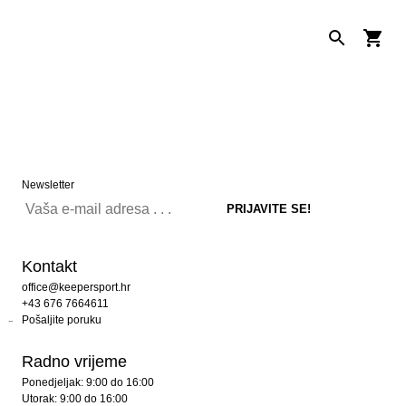
Newsletter
Kontakt
office@keepersport.hr
+43 676 7664611
Pošaljite poruku
Radno vrijeme
Ponedjeljak: 9:00 do 16:00
Utorak: 9:00 do 16:00