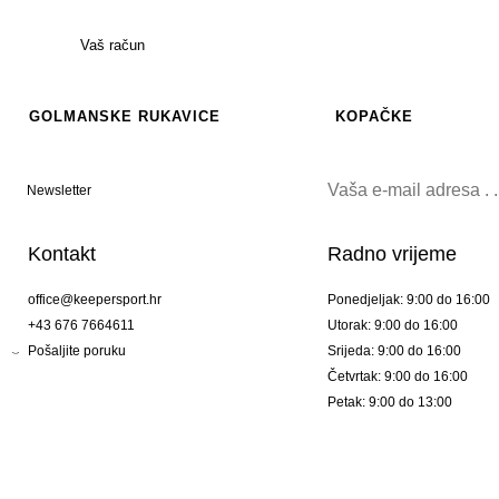
Vaš račun
GOLMANSKE RUKAVICE
KOPAČKE
Newsletter
Kontakt
Radno vrijeme
office@keepersport.hr
Ponedjeljak: 9:00 do 16:00
+43 676 7664611
Utorak: 9:00 do 16:00
Pošaljite poruku
Srijeda: 9:00 do 16:00
Četvrtak: 9:00 do 16:00
Petak: 9:00 do 13:00