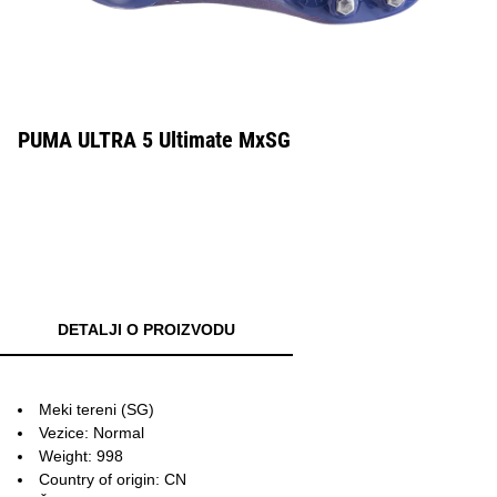
PUMA ULTRA 5 Ultimate MxSG
DETALJI O PROIZVODU
Meki tereni (SG)
Vezice: Normal
Weight: 998
Country of origin: CN