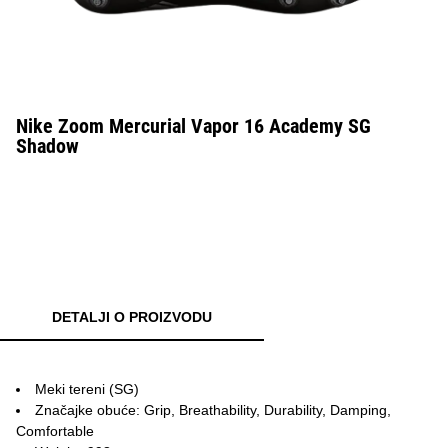
Nike Zoom Mercurial Vapor 16 Academy SG
Shadow
DETALJI O PROIZVODU
Meki tereni (SG)
Značajke obuće: Grip, Breathability, Durability, Damping,
Comfortable