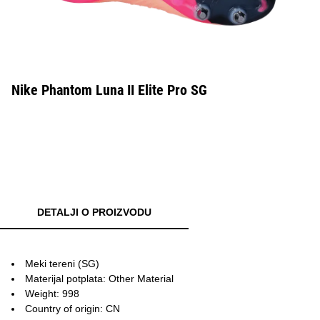
Nike Phantom Luna II Elite Pro SG
DETALJI O PROIZVODU
Meki tereni (SG)
Materijal potplata: Other Material
Weight: 998
Country of origin: CN