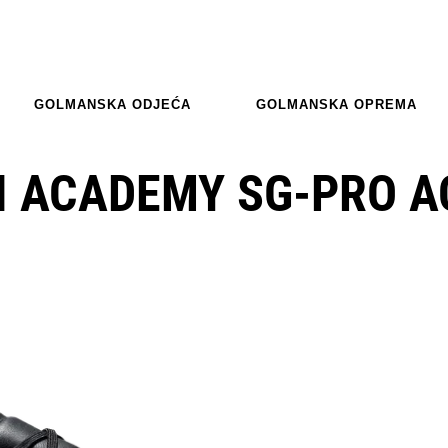
GOLMANSKA ODJEĆA
GOLMANSKA OPREMA
I ACADEMY SG-PRO A