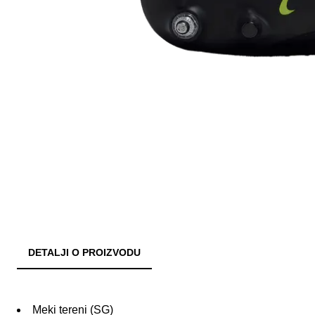
DETALJI O PROIZVODU
Meki tereni (SG)