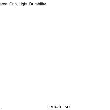
ea, Grip, Light, Durability,