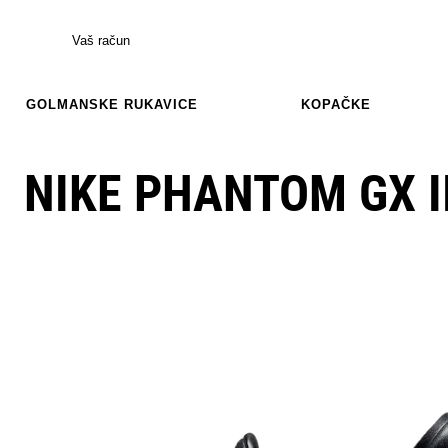
Vaš račun
GOLMANSKE RUKAVICE
KOPAČKE
NIKE PHANTOM GX I