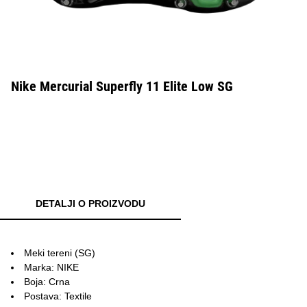
Nike Mercurial Superfly 11 Elite Low SG
DETALJI O PROIZVODU
Meki tereni (SG)
Marka: NIKE
Boja: Crna
Postava: Textile