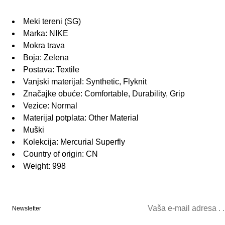
Meki tereni (SG)
Marka: NIKE
Mokra trava
Boja: Zelena
Postava: Textile
Vanjski materijal: Synthetic, Flyknit
Značajke obuće: Comfortable, Durability, Grip
Vezice: Normal
Materijal potplata: Other Material
Muški
Kolekcija: Mercurial Superfly
Country of origin: CN
Weight: 998
Newsletter