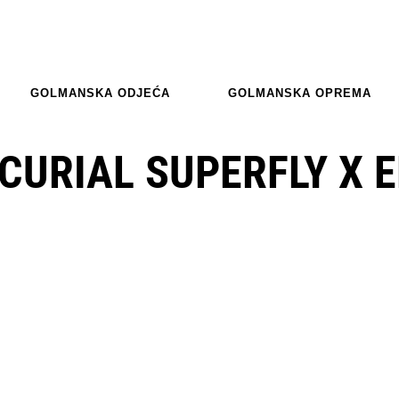
GOLMANSKA ODJEĆA
GOLMANSKA OPREMA
CURIAL SUPERFLY X E