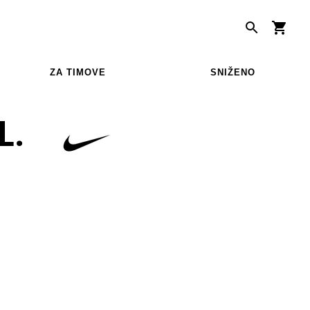
ZA TIMOVE
SNIŽENO
L.