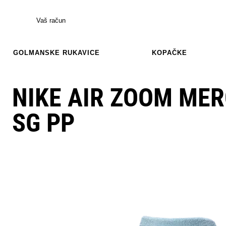
Vaš račun
GOLMANSKE RUKAVICE
KOPAČKE
NIKE AIR ZOOM MER
SG PP