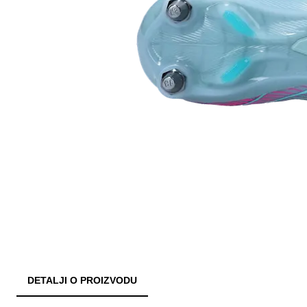
DETALJI O PROIZVODU