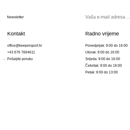
Newsletter
Kontakt
Radno vrijeme
office@keepersport.hr
Ponedjeljak: 9:00 do 16:00
+43 676 7664611
Utorak: 9:00 do 16:00
Pošaljite poruku
Srijeda: 9:00 do 16:00
Četvrtak: 9:00 do 16:00
Petak: 9:00 do 13:00