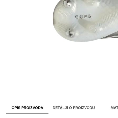
OPIS PROIZVODA
DETALJI O PROIZVODU
MAT