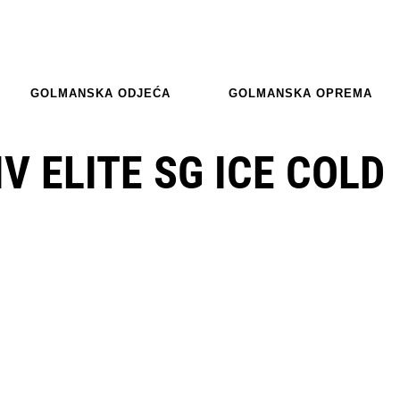
GOLMANSKA ODJEĆA
GOLMANSKA OPREMA
V ELITE SG ICE COLD