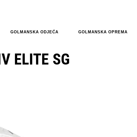
GOLMANSKA ODJEĆA
GOLMANSKA OPREMA
V ELITE SG