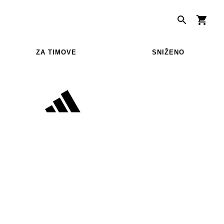
ZA TIMOVE
SNIŽENO