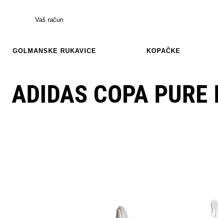
Vaš račun
GOLMANSKE RUKAVICE
KOPAČKE
ADIDAS COPA PURE I