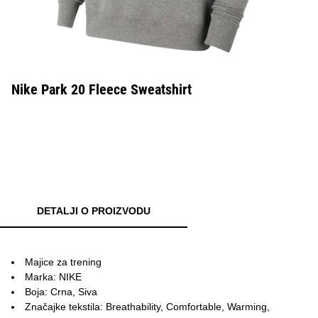
Nike Park 20 Fleece Sweatshirt
DETALJI O PROIZVODU
Majice za trening
Marka: NIKE
Boja: Crna, Siva
Značajke tekstila: Breathability, Comfortable, Warming,