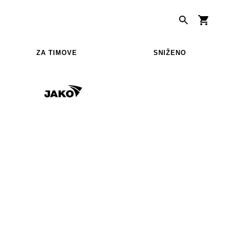
ZA TIMOVE
SNIŽENO