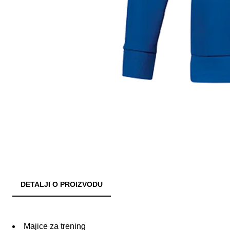
DETALJI O PROIZVODU
Majice za trening