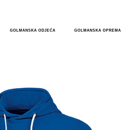
GOLMANSKA ODJEĆA
GOLMANSKA OPREMA